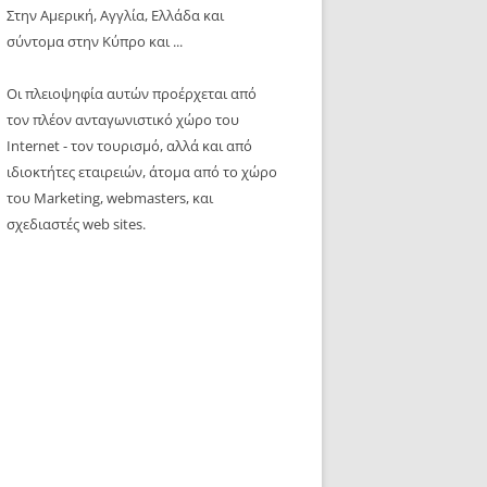
Στην Αμερική, Αγγλία, Ελλάδα και
σύντομα στην Κύπρο και ...
Οι πλειοψηφία αυτών προέρχεται από
τον πλέον ανταγωνιστικό χώρο του
Internet - τον τουρισμό, αλλά και από
ιδιοκτήτες εταιρειών, άτομα από το χώρο
του Marketing, webmasters, και
σχεδιαστές web sites.