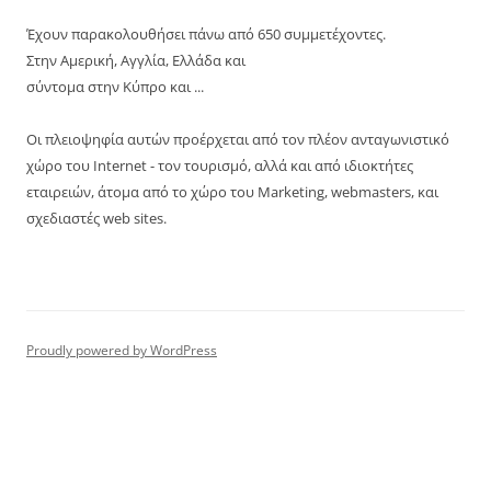
Έχουν παρακολουθήσει πάνω από 650 συμμετέχοντες.
Στην Αμερική, Αγγλία, Ελλάδα και
σύντομα στην Κύπρο και ...
Οι πλειοψηφία αυτών προέρχεται από τον πλέον ανταγωνιστικό
χώρο του Internet - τον τουρισμό, αλλά και από ιδιοκτήτες
εταιρειών, άτομα από το χώρο του Marketing, webmasters, και
σχεδιαστές web sites.
Proudly powered by WordPress