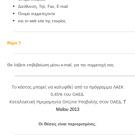
Διεύθυνση, Τηλ,
Fax, E-mail
Όνομα συμμετέχοντα
και το
web site
της εταιρίας
Βήμα 3
Θα λάβετε επιβεβαίωση μέσω
e-mail,
για την συμμετοχή σας.
Το κόστος μπορεί να καλυφθεί από το πρόγραμμα ΛΑΕΚ
0,45% του ΟΑΕΔ.
Καταληκτική Ημερομηνία OnLine Υποβολής στον ΟΑΕΔ,
7
Μαΐου 2013
Οι Θέσεις είναι περιορισμένες.