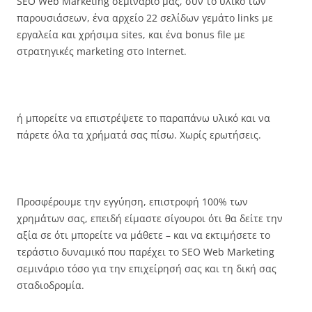
SEO Web Marketing σεμινάριο μας, συν το υλικό των
παρουσιάσεων, ένα αρχείο 22 σελίδων γεμάτο links με
εργαλεία και χρήσιμα sites, και ένα bonus file με
στρατηγικές marketing στο Internet.
ή μπορείτε να επιστρέψετε το παραπάνω υλικό και να
πάρετε όλα τα χρήματά σας πίσω. Χωρίς ερωτήσεις.
Προσφέρουμε την εγγύηση, επιστροφή 100% των
χρημάτων σας, επειδή είμαστε σίγουροι ότι θα δείτε την
αξία σε ότι μπορείτε να μάθετε – και να εκτιμήσετε το
τεράστιο δυναμικό που παρέχει το SEO Web Marketing
σεμινάριο τόσο για την επιχείρησή σας και τη δική σας
σταδιοδρομία.