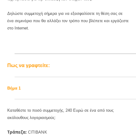
Δηλώστε συμμετοχή σήμερα για να εξασφαλίσετε τη θέση σας σε
ένα σεμινάριο που θα αλλάξει τον τρόπο που βλέπετε και εργάζεστε
στο Internet.
Πως να γραφτείτε:
Βήμα 1
Καταθέστε το ποσό συμμετοχής, 240 Ευρώ σε ένα από τους
ακόλουθους λογαριασμούς:
Τράπεζα:
CITIBANK