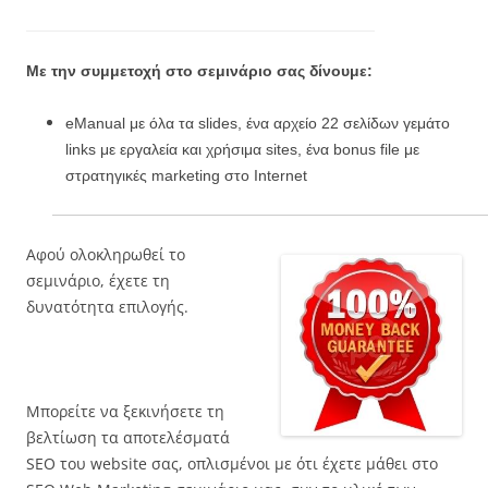
Με την συμμετοχή στο σεμινάριο σας δίνουμε:
eManual με όλα τα slides, ένα αρχείο 22 σελίδων γεμάτο
links με εργαλεία και χρήσιμα sites, ένα bonus file με
στρατηγικές marketing στο Internet
Αφού ολοκληρωθεί το
σεμινάριο, έχετε τη
δυνατότητα επιλογής.
Μπορείτε να ξεκινήσετε τη
βελτίωση τα αποτελέσματά
SEO του website σας, οπλισμένοι με ότι έχετε μάθει στο