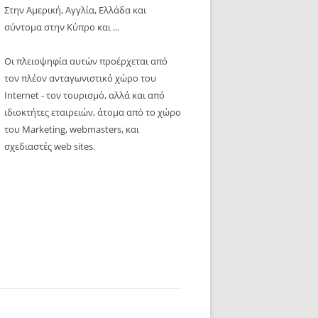
Στην Αμερική, Αγγλία, Ελλάδα και
σύντομα στην Κύπρο και ...
Οι πλειοψηφία αυτών προέρχεται από
τον πλέον ανταγωνιστικό χώρο του
Internet - τον τουρισμό, αλλά και από
ιδιοκτήτες εταιρειών, άτομα από το χώρο
του Marketing, webmasters, και
σχεδιαστές web sites.