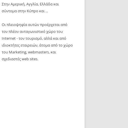
Στην Αμερική, Αγγλία, Ελλάδα και
σύντομα στην Κύπρο και ...
Οι πλειοψηφία αυτών προέρχεται από
τον πλέον ανταγωνιστικό χώρο του
Internet - τον τουρισμό, αλλά και από
ιδιοκτήτες εταιρειών, άτομα από το χώρο
του Marketing, webmasters, και
σχεδιαστές web sites.