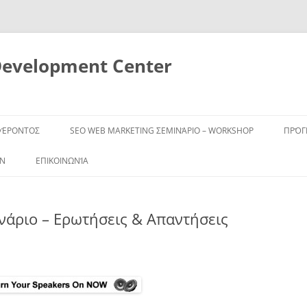
Development Center
ΦΈΡΟΝΤΟΣ
SEO WEB MARKETING ΣΕΜΙΝΆΡΙΟ – WORKSHOP
ΠΡΌ
ΩΝ
ΕΠΙΚΟΙΝΩΝΊΑ
νάριο – Ερωτήσεις & Απαντήσεις