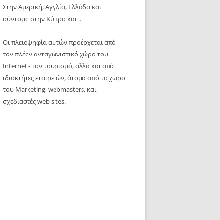
Στην Αμερική, Αγγλία, Ελλάδα και
σύντομα στην Κύπρο και ...
Οι πλειοψηφία αυτών προέρχεται από
τον πλέον ανταγωνιστικό χώρο του
Internet - τον τουρισμό, αλλά και από
ιδιοκτήτες εταιρειών, άτομα από το χώρο
του Marketing, webmasters, και
σχεδιαστές web sites.