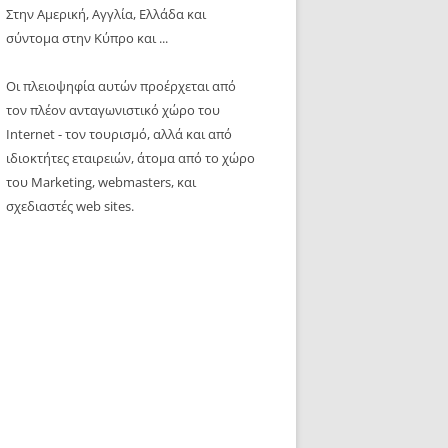
Στην Αμερική, Αγγλία, Ελλάδα και
σύντομα στην Κύπρο και ...
Οι πλειοψηφία αυτών προέρχεται από
τον πλέον ανταγωνιστικό χώρο του
Internet - τον τουρισμό, αλλά και από
ιδιοκτήτες εταιρειών, άτομα από το χώρο
του Marketing, webmasters, και
σχεδιαστές web sites.