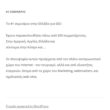
#1 ΣΕΜΙΝΆΡΙΟ
Το #1 σεμινάριο στην Ελλάδα για SEO
Έχουν παρακολουθήσει πάνω από 650 συμμετέχοντες.
Στην Αμερική, Αγγλία, Ελλάδα και
σύντομα στην Κύπρο και ...
Οι πλειοψηφία αυτών προέρχεται από τον πλέον ανταγωνιστικό
χώρο του Internet - τον τουρισμό, αλλά και από ιδιοκτήτες
εταιρειών, άτομα από το χώρο του Marketing, webmasters, και
σχεδιαστές web sites.
Proudly powered by WordPress